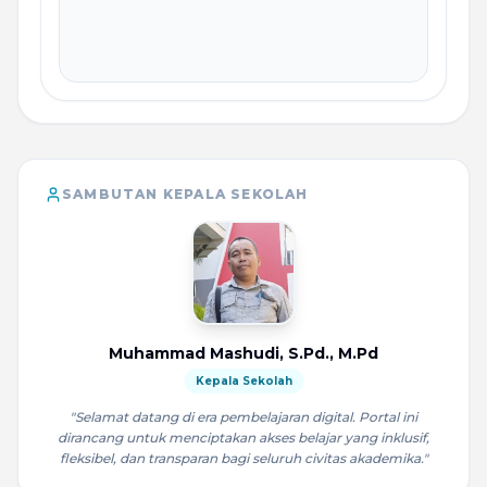
SAMBUTAN KEPALA SEKOLAH
Muhammad Mashudi, S.Pd., M.Pd
Kepala Sekolah
"Selamat datang di era pembelajaran digital. Portal ini
dirancang untuk menciptakan akses belajar yang inklusif,
fleksibel, dan transparan bagi seluruh civitas akademika."