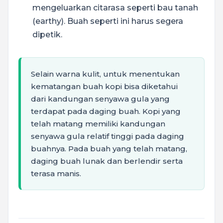
mengeluarkan citarasa seperti bau tanah
(earthy). Buah seperti ini harus segera
dipetik.
Selain warna kulit, untuk menentukan
kematangan buah kopi bisa diketahui
dari kandungan senyawa gula yang
terdapat pada daging buah. Kopi yang
telah matang memiliki kandungan
senyawa gula relatif tinggi pada daging
buahnya. Pada buah yang telah matang,
daging buah lunak dan berlendir serta
terasa manis.