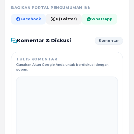
BAGIKAN PORTAL PENGUMUMAN INI:
Facebook
X (Twitter)
WhatsApp
Komentar & Diskusi
Komentar
TULIS KOMENTAR
Gunakan Akun Google Anda untuk berdiskusi dengan
sopan.