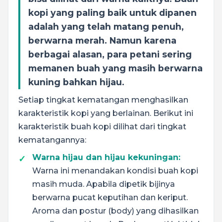
kopi yang paling baik untuk dipanen
adalah yang telah matang penuh,
berwarna merah. Namun karena
berbagai alasan, para petani sering
memanen buah yang masih berwarna
kuning bahkan hijau.
Setiap tingkat kematangan menghasilkan
karakteristik kopi yang berlainan. Berikut ini
karakteristik buah kopi dilihat dari tingkat
kematangannya:
Warna hijau dan hijau kekuningan:
Warna ini menandakan kondisi buah kopi
masih muda. Apabila dipetik bijinya
berwarna pucat keputihan dan keriput.
Aroma dan postur (body) yang dihasilkan