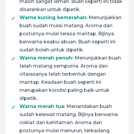
masih sangat lemah. Buah seperti ini tidak
disarankan untuk dipetik.
Warna kuning kemerahan:
Menunjukkan
buah sudah mulai matang. Aroma dan
posturnya mulai terasa mantap. Bijinya
berwarna keabu-abuan. Buah seperti ini
sudah boleh untuk dipetik.
Warna merah penuh:
Menunjukkan buah
telah matang sempurna. Aroma dan
citarasanya telah terbentuk dengan
mantap. Keadaan buah seperti ini
merupakan kondisi paling baik untuk
dipetik.
Warna merah tua:
Menandakan buah
sudah kelewat matang. Bijinya berwarna
coklat dan kehitaman. Aroma dan
posturnya mulai menurun, terkadang