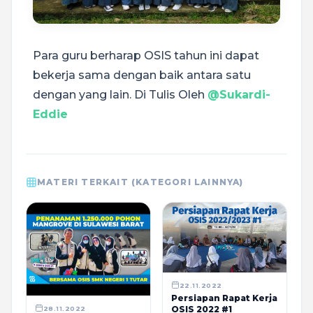
Para guru berharap OSIS tahun ini dapat
bekerja sama dengan baik antara satu
dengan yang lain. Di Tulis Oleh
@Sukardi-
Eddie
MATERI TERKAIT (KATEGORI LAINNYA)
22.11.2022
Persiapan Rapat Kerja
OSIS 2022 #1
28.11.2022