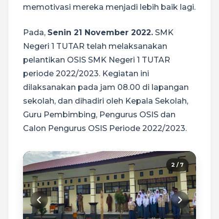
memotivasi mereka menjadi lebih baik lagi.
Pada,
Senin 21 November 2022.
SMK
Negeri 1 TUTAR telah melaksanakan
pelantikan OSIS SMK Negeri 1 TUTAR
periode 2022/2023. Kegiatan ini
dilaksanakan pada jam 08.00 di lapangan
sekolah, dan dihadiri oleh Kepala Sekolah,
Guru Pembimbing, Pengurus OSIS dan
Calon Pengurus OSIS Periode 2022/2023.
2 / 7