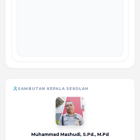
SAMBUTAN KEPALA SEKOLAH
Muhammad Mashudi, S.Pd., M.Pd