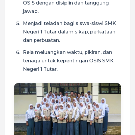
OSIS dengan disiplin dan tanggung
jawab.
Menjadi teladan bagi siswa-siswi SMK
Negeri 1 Tutar dalam sikap, perkataan,
dan perbuatan.
Rela meluangkan waktu, pikiran, dan
tenaga untuk kepentingan OSIS SMK
Negeri 1 Tutar.