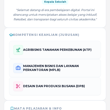
Kepala Sekolah
"Selamat datang di era pembelajaran digital. Portal ini
dirancang untuk menciptakan akses belajar yang inklusif,
fleksibel, dan transparan bagi seluruh civitas akademika."
KOMPETENSI KEAHLIAN (JURUSAN)
AGRIBISNIS TANAMAN PERKEBUNAN (ATP)
MANAJEMEN BISNIS DAN LAYANAN
PERKANTORAN (MPLB)
DESAIN DAN PRODUKSI BUSANA (DPB)
MATA PELAJARAN & INFO