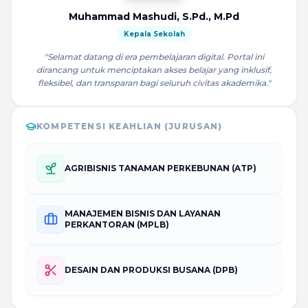
Muhammad Mashudi, S.Pd., M.Pd
Kepala Sekolah
"Selamat datang di era pembelajaran digital. Portal ini
dirancang untuk menciptakan akses belajar yang inklusif,
fleksibel, dan transparan bagi seluruh civitas akademika."
KOMPETENSI KEAHLIAN (JURUSAN)
AGRIBISNIS TANAMAN PERKEBUNAN (ATP)
MANAJEMEN BISNIS DAN LAYANAN
PERKANTORAN (MPLB)
DESAIN DAN PRODUKSI BUSANA (DPB)