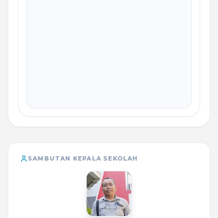
SAMBUTAN KEPALA SEKOLAH